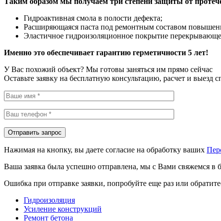
Таким образом мы получаем три степени защиты от протеч
Гидроактивная смола в полости дефекта;
Расширяющаяся паста под ремонтным составом повышен
Эластичное гидроизоляционное покрытие перекрывающее
Именно это обеспечивает гарантию герметичности 5 лет!
У Вас похожий объект? Мы готовы заняться им прямо сейчас
Оставьте заявку на бесплатную консультацию, расчет и выезд 
Нажимая на кнопку, вы даете согласие на обработку ваших
Пер
Ваша заявка была успешно отправлена, мы с Вами свяжемся в 
Ошибка при отправке заявки, попробуйте еще раз или обратите
Гидроизоляция
Усиление конструкций
Ремонт бетона