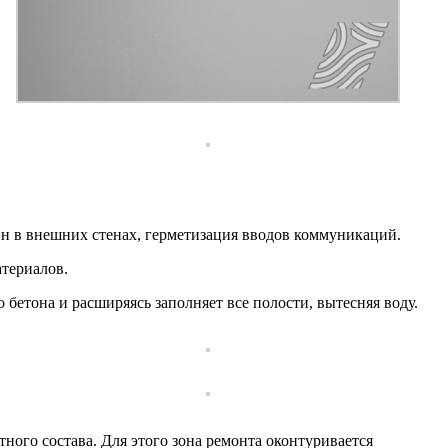
н в внешних стенах, герметизация вводов коммуникаций.
териалов.
бетона и расширяясь заполняет все полости, вытесняя воду.
ого состава. Для этого зона ремонта оконтуривается