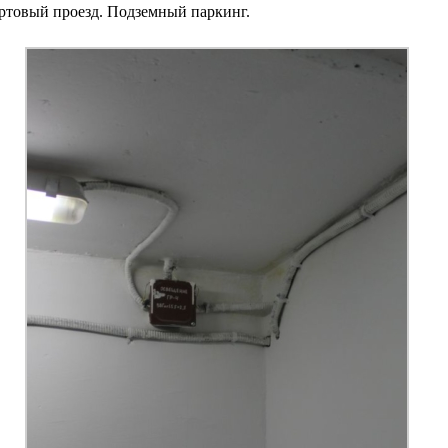
ртовый проезд. Подземный паркинг.