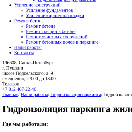
Усиление конструкций
Усиление фундаментов
Усиление кирпичной кладки
Ремонт бетона
Ремонт бетона
Ремонт трещин в бетоне
Ремонт очистных сооружений
Ремонт бетонных полов в паркинге
Наши работы
Контакты
196608, Санкт-Петербург
г. Пушкин
шоссе Подбельского, д. 9
ежедневно, с 9:00 до 18:00
Телефон
+7 812 407-22-46
Главная
/
Наши работы
/
Гидроизоляция паркинга
/
Гидроизоляци
Гидроизоляция паркинга жил
Где мы работали: