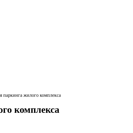
я паркинга жилого комплекса
ого комплекса