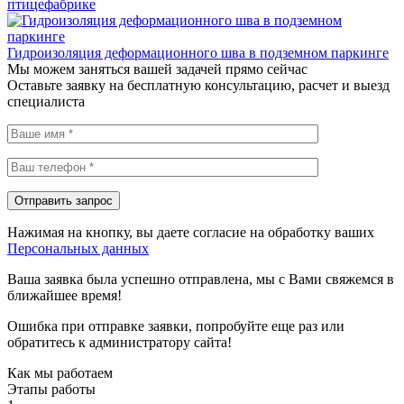
птицефабрике
Гидроизоляция деформационного шва в подземном паркинге
Мы можем заняться вашей задачей прямо сейчас
Оставьте заявку на бесплатную консультацию, расчет и выезд
специалиста
Нажимая на кнопку, вы даете согласие на обработку ваших
Персональных данных
Ваша заявка была успешно отправлена, мы с Вами свяжемся в
ближайшее время!
Ошибка при отправке заявки, попробуйте еще раз или
обратитесь к администратору сайта!
Как мы работаем
Этапы работы