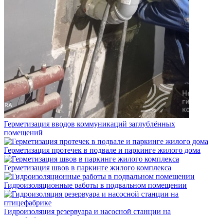
Герметизация вводов коммуникаций заглублённых
помещений
Герметизация протечек в подвале и паркинге жилого дома
Герметизация швов в паркинге жилого комплекса
Гидроизоляционные работы в подвальном помещении
Гидроизоляция резервуара и насосной станции на