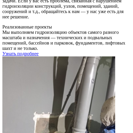
задачи. Если у вас есть проблема, связанная с нарушением
гидроизоляции конструкций, узлов, помещений, зданий,
сооружений и т.д., обращайтесь к нам — у нас уже есть для
нее решение.
Реализованные проекты
Мы выполняем гидроизоляцию объектов самого разного
масштаба и назначения — технических и подвальных
помещений, бассейнов и парковок, фундаментов, лифтовых
шахт и не только.
Узнать подробнее