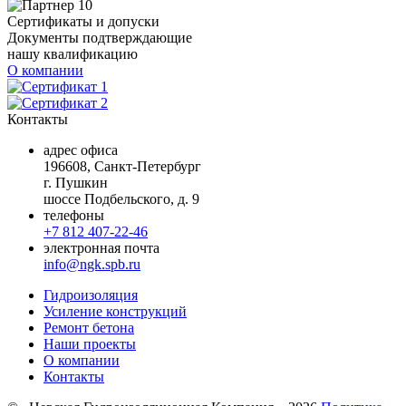
Сертификаты и допуски
Документы подтверждающие
нашу квалификацию
О компании
Контакты
адрес офиса
196608, Санкт-Петербург
г. Пушкин
шоссе Подбельского, д. 9
телефоны
+7 812 407-22-46
электронная почта
info@ngk.spb.ru
Гидроизоляция
Усиление конструкций
Ремонт бетона
Наши проекты
О компании
Контакты