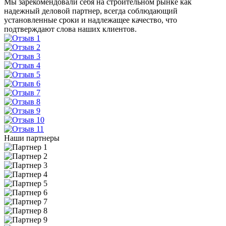
Мы зарекомендовали себя на строительном рынке как
надежный деловой партнер, всегда соблюдающий
установленные сроки и надлежащее качество, что
подтверждают слова наших клиентов.
Наши партнеры