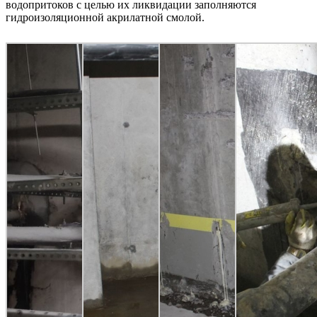
водопритоков с целью их ликвидации заполняются
гидроизоляционной акрилатной смолой.