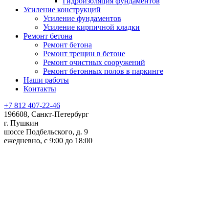
Гидроизоляция фундаментов
Усиление конструкций
Усиление фундаментов
Усиление кирпичной кладки
Ремонт бетона
Ремонт бетона
Ремонт трещин в бетоне
Ремонт очистных сооружений
Ремонт бетонных полов в паркинге
Наши работы
Контакты
+7 812 407-22-46
196608, Санкт-Петербург
г. Пушкин
шоссе Подбельского, д. 9
ежедневно, с 9:00 до 18:00