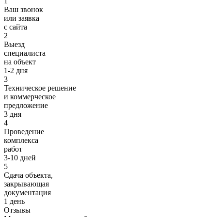
1
Ваш звонок
или заявка
с сайта
2
Выезд
специалиста
на объект
1-2 дня
3
Техническое решение
и коммерческое
предложение
3 дня
4
Проведение
комплекса
работ
3-10 дней
5
Сдача объекта,
закрывающая
документация
1 день
Отзывы