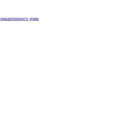
гоквартирного дома