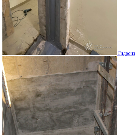
Гидроиз