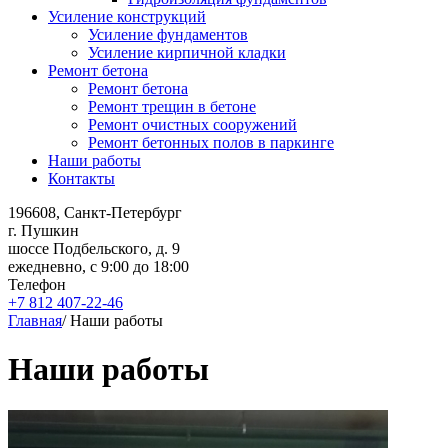
Усиление конструкций
Усиление фундаментов
Усиление кирпичной кладки
Ремонт бетона
Ремонт бетона
Ремонт трещин в бетоне
Ремонт очистных сооружений
Ремонт бетонных полов в паркинге
Наши работы
Контакты
196608, Санкт-Петербург
г. Пушкин
шоссе Подбельского, д. 9
ежедневно, с 9:00 до 18:00
Телефон
+7 812 407-22-46
Главная
/
Наши работы
Наши работы