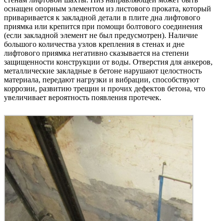
оснащен опорным элементом из листового проката, который
приваривается к закладной детали в плите дна лифтового
приямка или крепится при помощи болтового соединения
(если закладной элемент не был предусмотрен). Наличие
большого количества узлов крепления в стенах и дне
лифтового приямка негативно сказывается на степени
защищенности конструкции от воды. Отверстия для анкеров,
металлические закладные в бетоне нарушают целостность
материала, передают нагрузки и вибрации, способствуют
коррозии, развитию трещин и прочих дефектов бетона, что
увеличивает вероятность появления протечек.