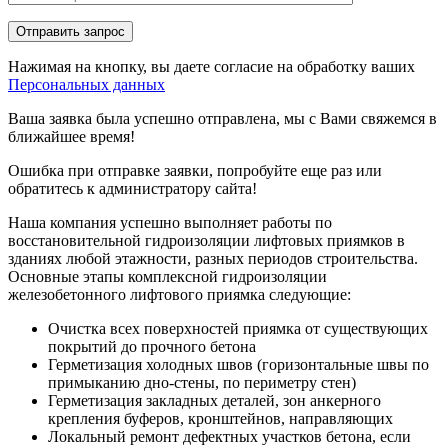
Нажимая на кнопку, вы даете согласие на обработку ваших
Персональных данных
Ваша заявка была успешно отправлена, мы с Вами свяжемся в
ближайшее время!
Ошибка при отправке заявки, попробуйте еще раз или
обратитесь к администратору сайта!
Наша компания успешно выполняет работы по
восстановительной гидроизоляции лифтовых приямков в
зданиях любой этажности, разных периодов строительства.
Основные этапы комплексной гидроизоляции
железобетонного лифтового приямка следующие:
Очистка всех поверхностей приямка от существующих
покрытий до прочного бетона
Герметизация холодных швов (горизонтальные швы по
примыканию дно-стены, по периметру стен)
Герметизация закладных деталей, зон анкерного
крепления буферов, кронштейнов, направляющих
Локальный ремонт дефектных участков бетона, если