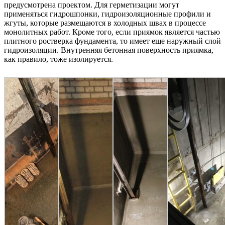
предусмотрена проектом. Для герметизации могут
применяться гидрошпонки, гидроизоляционные профили и
жгуты, которые размещаются в холодных швах в процессе
монолитных работ. Кроме того, если приямок является частью
плитного ростверка фундамента, то имеет еще наружный слой
гидроизоляции. Внутренняя бетонная поверхность приямка,
как правило, тоже изолируется.