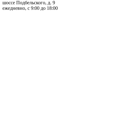
шоссе Подбельского, д. 9
ежедневно, с 9:00 до 18:00