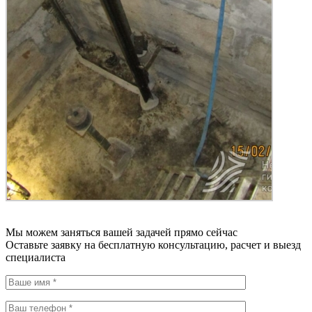
Мы можем заняться вашей задачей прямо сейчас
Оставьте заявку на бесплатную консультацию, расчет и выезд
специалиста